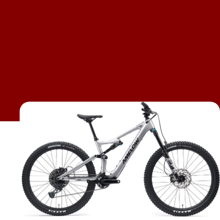
Contact