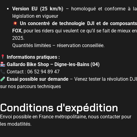
Version EU (25 km/h)
– homologué et conforme à l
législation en vigueur
Un concentré de technologie DJI et de composant
FOX
, pour les riders qui veulent ce qu’il se fait de mieux en
2025.
Quantités limitées – réservation conseillée.
Informations pratiques :
Gallardo Bike Shop – Digne-les-Bains (04)
Contact : 06 52 94 89 47
Essai possible sur demande
– Venez tester la révolution DJI
sur nos parcours techniques
Conditions d'expédition
Envoi possible en France métropolitaine, nous contacter pour
les modatlités.